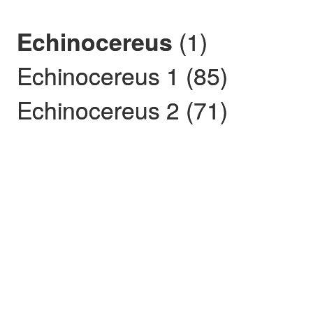
(1)
Echinocereus
Echinocereus 1 (85)
Echinocereus 2 (71)